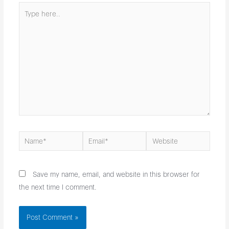
Type
here..
Name*
Email*
Website
Save my name, email, and website in this browser for
the next time I comment.