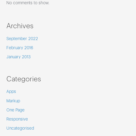
No comments to show.
Archives
September 2022
February 2016
January 2013
Categories
Apps
Markup
One Page
Responsive
Uncategorised