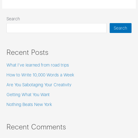
Search
Search
Recent Posts
What I’ve learned from road trips
How to Write 10,000 Words a Week
Are You Sabotaging Your Creativity
Getting What You Want
Nothing Beats New York
Recent Comments